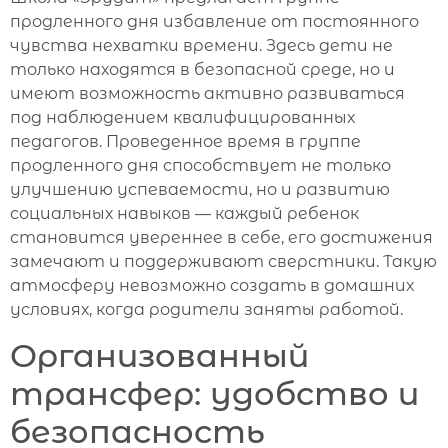
продленного дня избавление от постоянного
чувства нехватки времени. Здесь дети не
только находятся в безопасной среде, но и
имеют возможность активно развиваться
под наблюдением квалифицированных
педагогов. Проведенное время в группе
продленного дня способствует не только
улучшению успеваемости, но и развитию
социальных навыков — каждый ребенок
становится увереннее в себе, его достижения
замечают и поддерживают сверстники. Такую
атмосферу невозможно создать в домашних
условиях, когда родители заняты работой.
Организованный
трансфер: удобство и
безопасность