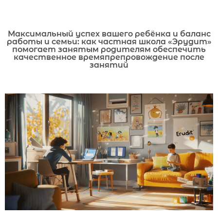
Максимальный успех вашего ребёнка и баланс
работы и семьи: как частная школа «Эрудит»
помогает занятым родителям обеспечить
качественное времяпрепровождение после
занятий