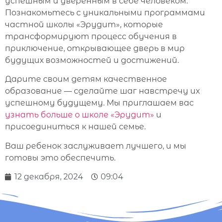
успешным и уверенным в себе человеком.
Познакомьтесь с уникальными программами
частной школы «Эрудит», которые
трансформируют процесс обучения в
приключение, открывающее дверь в мир
будущих возможностей и достижений.
Дарите своим детям качественное
образование — сделайте шаг навстречу их
успешному будущему. Мы приглашаем вас
узнать больше о школе «Эрудит»
и
присоединиться к нашей семье.
Ваш ребенок заслуживает лучшего, и мы
готовы это обеспечить.
12 декабря, 2024
09:04