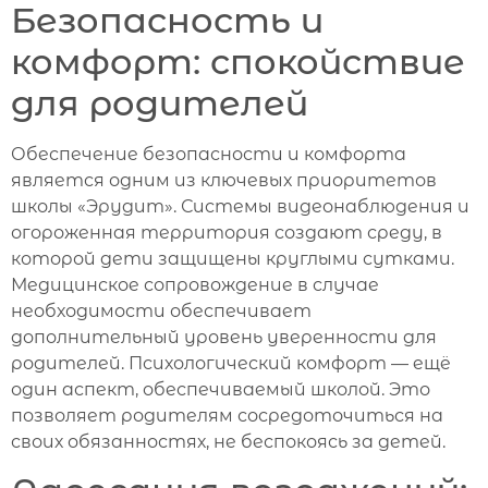
Безопасность и
комфорт: спокойствие
для родителей
Обеспечение безопасности и комфорта
является одним из ключевых приоритетов
школы «Эрудит». Системы видеонаблюдения и
огороженная территория создают среду, в
которой дети защищены круглыми сутками.
Медицинское сопровождение в случае
необходимости обеспечивает
дополнительный уровень уверенности для
родителей. Психологический комфорт — ещё
один аспект, обеспечиваемый школой. Это
позволяет родителям сосредоточиться на
своих обязанностях, не беспокоясь за детей.