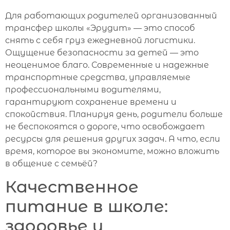
Для работающих родителей организованный
трансфер школы «Эрудит» — это способ
снять с себя груз ежедневной логистики.
Ощущение безопасности за детей — это
неоценимое благо. Современные и надежные
транспортные средства, управляемые
профессиональными водителями,
гарантируют сохранение времени и
спокойствия. Планируя день, родители больше
не беспокоятся о дороге, что освобождает
ресурсы для решения других задач. А что, если
время, которое вы экономите, можно вложить
в общение с семьёй?
Качественное
питание в школе:
здоровье и