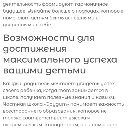
деятельность формируют гармоничное
будущее. Узнайте больше о подходах, которые
помогают детям быть успешными и
уверенными в себе.
Возможности для
достижения
максимального успеха
вашими детьми
Каждый родитель мечтает увидеть успех
своего ребенка, когда тот занимается в
школе, получает полезные знания и навыки.
Частная школа «Эрудит» понимает важность
всестороннего образования, которое не
только соответствует высоким
академическим стандартам, но и помогает