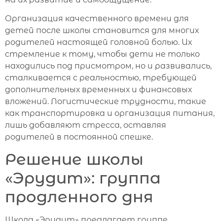
Организация качественного времени для
детей после школы становится для многих
родителей настоящей головной болью. Их
стремление к тому, чтобы дети не только
находились под присмотром, но и развивались,
сталкивается с реальностью, требующей
дополнительных временных и финансовых
вложений. Логистические трудности, такие
как транспортировка и организация питания,
лишь добавляют стресса, оставляя
родителей в постоянной спешке.
Решение школы
«Эрудит»: группа
продленного дня
Школа «Эрудит» предлагает группе