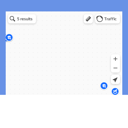
Эрудит в Москве
Москва