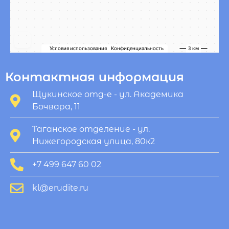
Контактная информация
Щукинское отд-е - ул. Академика
Бочвара, 11
Таганское отделение - ул.
Нижегородская улица, 80к2
+7 499 647 60 02
kl@erudite.ru