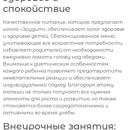
спокойствие
Качественное питание, которое предлагает
школа «Эрудит», обеспечивает залог здоровья
и здоровья детей. Сбалансированное меню,
учитывающее все возрастные потребности,
избавляет родителей от необходимости
ежедневно ломать голову над обедами.
Внимание к диетическим особенностям
каждого ребенка позволяет предотвратить
нежелательные реакции и обеспечивает
индивидуальный подход. Благодаря этому
малыши не только получают все нужные
элементы для роста и развития, но также
становятся более сосредоточенными и
активными во время учёбы.
Внеурочные занятия: