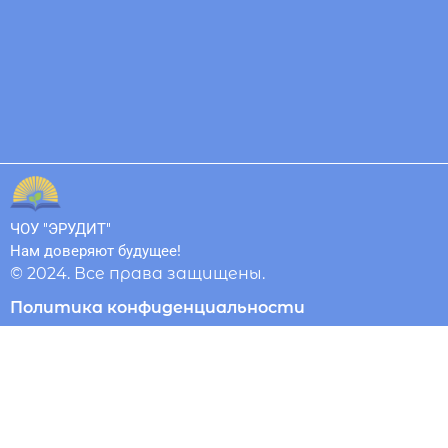
ЧОУ "ЭРУДИТ"
Нам доверяют будущее!
© 2024. Все права защищены.
Политика конфиденциальности