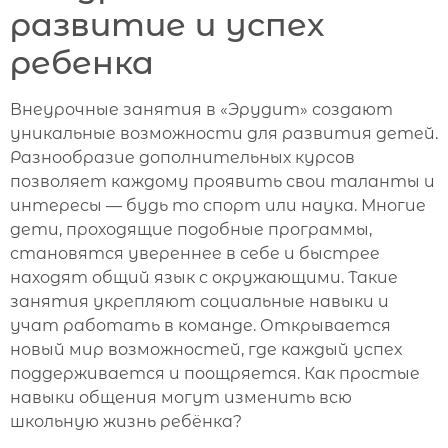
развитие и успех
ребенка
Внеурочные занятия в «Эрудит» создают
уникальные возможности для развития детей.
Разнообразие дополнительных курсов
позволяет каждому проявить свои таланты и
интересы — будь то спорт или наука. Многие
дети, проходящие подобные программы,
становятся увереннее в себе и быстрее
находят общий язык с окружающими. Такие
занятия укрепляют социальные навыки и
учат работать в команде. Открывается
новый мир возможностей, где каждый успех
поддерживается и поощряется. Как простые
навыки общения могут изменить всю
школьную жизнь ребёнка?