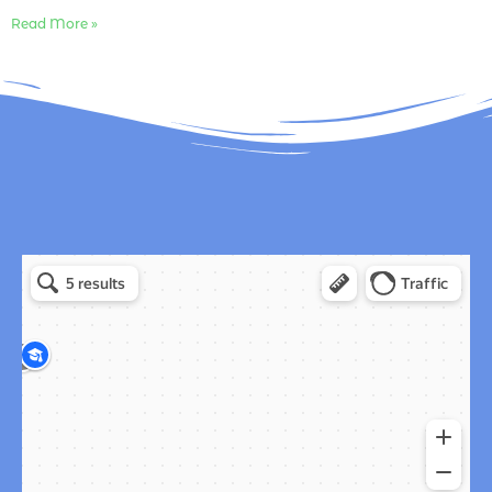
Read More »
Эрудит в Москве
Москва