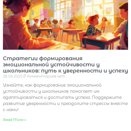
Стратегии формирования
эмоциональной устойчивости у
школьников: путь к уверенности и успеху
28.04.2025
Комментариев нет
Узнайте, как формирование эмоциональной
устойчивости у школьников помогает им
адаптироваться и достигать успеха. Поддержите
развитие уверенности и преодолите стрессы вместе
с нами!
Read More »