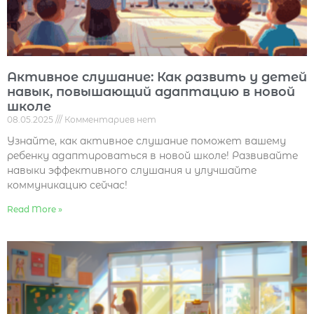
Активное слушание: Как развить у детей
навык, повышающий адаптацию в новой
школе
08.05.2025
Комментариев нет
Узнайте, как активное слушание поможет вашему
ребенку адаптироваться в новой школе! Развивайте
навыки эффективного слушания и улучшайте
коммуникацию сейчас!
Read More »