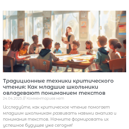
Традиционные техники критического
чтения: Как младшие школьники
овладевают пониманием текстов
24.04.2025
Комментариев нет
Исследуйте, как критическое чтение помогает
младшим школьникам развивать навыки анализа и
понимания текстов. Начните формировать их
успешное будущее уже сегодня!